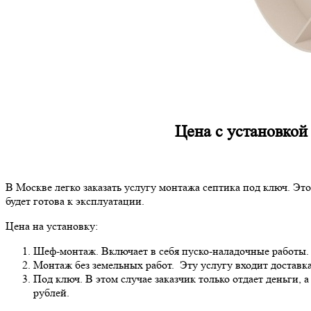
Цена с установкой
В Москве легко заказать услугу монтажа септика под ключ. Эт
будет готова к эксплуатации.
Цена на установку:
Шеф-монтаж. Включает в себя пуско-наладочные работы. До
Монтаж без земельных работ. Эту услугу входит доставка,
Под ключ. В этом случае заказчик только отдает деньги, 
рублей.