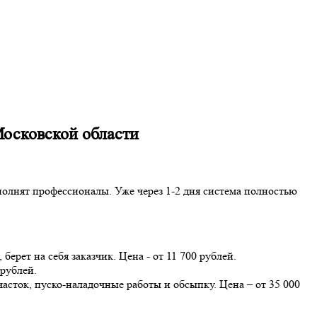
Московской области
ыполнят профессионалы. Уже через 1-2 дня система полностью
ерет на себя заказчик. Цена - от 11 700 рублей.
 рублей.
часток, пуско-наладочные работы и обсыпку. Цена – от 35 000