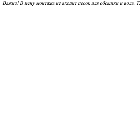
Важно! В цену монтажа не входит песок для обсыпки и вода. Та