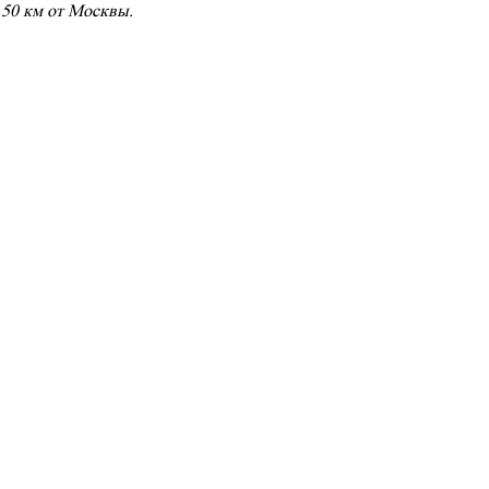
 50 км от Москвы.