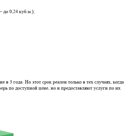
до 0,24 куб.м.);
в 3 года. Но этот срок реален только в тех случаях, когда
ерь по доступной цене, но и предоставляют услуги по их