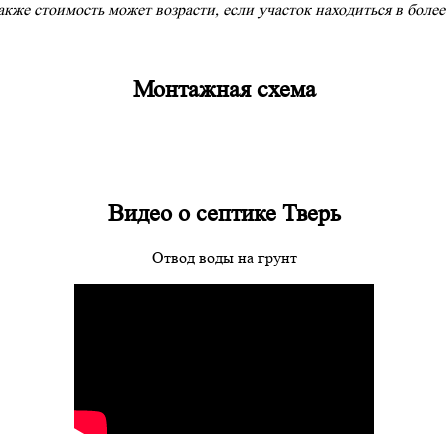
кже стоимость может возрасти, если участок находиться в более
Монтажная схема
Видео о септике Тверь
Отвод воды на грунт