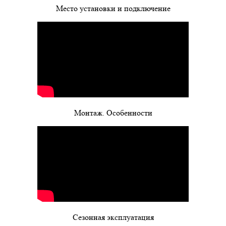
Место установки и подключение
Монтаж. Особенности
Сезонная эксплуатация